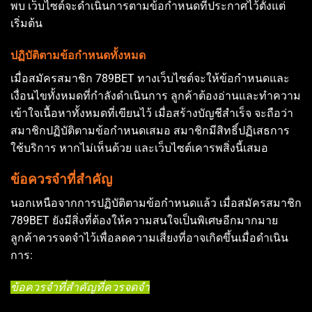
พบ เว็บไซต์จะดำเนินการตามข้อกำหนดที่ประกาศไว้ตั้งแต่
เริ่มต้น
ปฏิบัติตามข้อกำหนดทั้งหมด
เมื่อสมัครสมาชิก 789BET ทางเว็บไซต์จะให้ข้อกำหนดและ
เงื่อนไขทั้งหมดที่กำลังดำเนินการ ลูกค้าต้องอ่านและทำความ
เข้าใจเนื้อหาทั้งหมดที่เขียนไว้ เมื่อสร้างบัญชีสำเร็จ จะถือว่า
สมาชิกปฏิบัติตามข้อกำหนดเสมอ สมาชิกมีสิทธิ์ปฏิเสธการ
ใช้บริการ หากไม่เห็นด้วย และเว็บไซต์เคารพสิ่งนี้เสมอ
ข้อควรจำที่สำคัญ
นอกเหนือจากการปฏิบัติตามข้อกำหนดแล้ว เมื่อสมัครสมาชิก
789BET ยังมีสิ่งที่ต้องให้ความสนใจเป็นพิเศษอีกมากมาย
ลูกค้าควรจดจำไว้เพื่อลดความเสี่ยงที่อาจเกิดขึ้นเมื่อดำเนิน
การ:
ข้อควรจำที่สำคัญที่ควรจดจำ