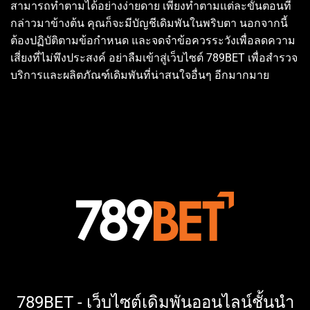
สามารถทำตามได้อย่างง่ายดาย เพียงทำตามแต่ละขั้นตอนที่
กล่าวมาข้างต้น คุณก็จะมีบัญชีเดิมพันในพริบตา นอกจากนี้
ต้องปฏิบัติตามข้อกำหนด และจดจำข้อควรระวังเพื่อลดความ
เสี่ยงที่ไม่พึงประสงค์ อย่าลืมเข้าสู่เว็บไซต์ 789BET เพื่อสำรวจ
บริการและผลิตภัณฑ์เดิมพันที่น่าสนใจอื่นๆ อีกมากมาย
789BET - เว็บไซต์เดิมพันออนไลน์ชั้นนำ